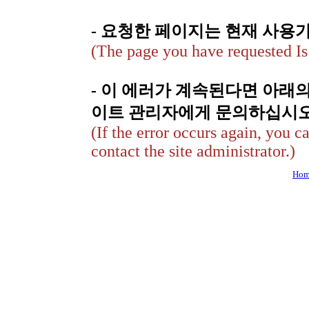
- 요청한 페이지는 현재 사용
(The page you have requested Is 
- 이 에러가 계속된다면 아래
이트 관리자에게 문의하십시오
(If the error occurs again, you c
contact the site administrator.)
Hom