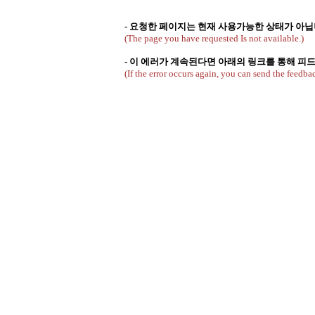
- 요청한 페이지는 현재 사용가능한 상태가 아닙
(The page you have requested Is not available.)
- 이 에러가 계속된다면 아래의 링크를 통해 
(If the error occurs again, you can send the feedbac