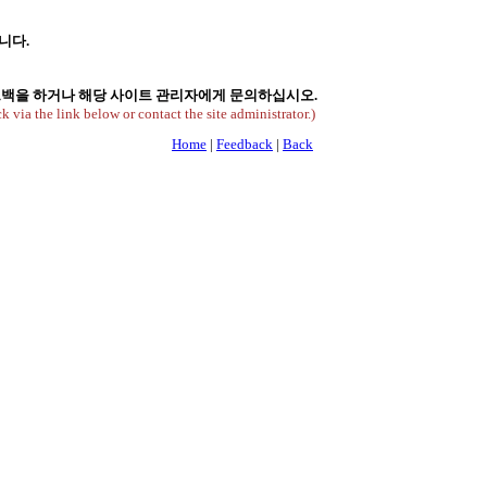
니다.
피드백을 하거나 해당 사이트 관리자에게 문의하십시오.
k via the link below or contact the site administrator.)
Home
|
Feedback
|
Back